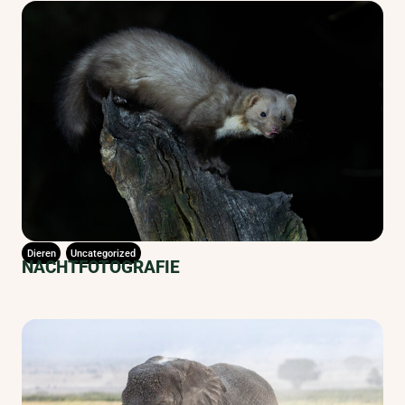
Dieren
Uncategorized
NACHTFOTOGRAFIE