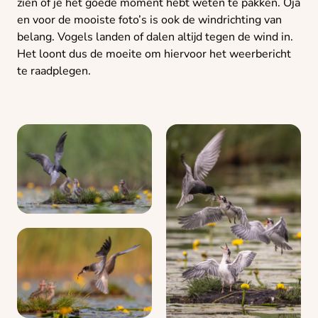
zien of je het goede moment hebt weten te pakken. Oja
en voor de mooiste foto’s is ook de windrichting van
belang. Vogels landen of dalen altijd tegen de wind in.
Het loont dus de moeite om hiervoor het weerbericht
te raadplegen.