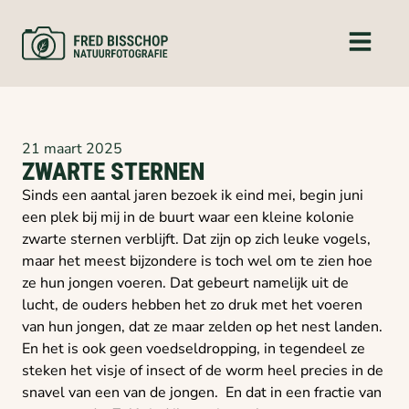
21 maart 2025
ZWARTE STERNEN
Sinds een aantal jaren bezoek ik eind mei, begin juni
een plek bij mij in de buurt waar een kleine kolonie
zwarte sternen verblijft. Dat zijn op zich leuke vogels,
maar het meest bijzondere is toch wel om te zien hoe
ze hun jongen voeren. Dat gebeurt namelijk uit de
lucht, de ouders hebben het zo druk met het voeren
van hun jongen, dat ze maar zelden op het nest landen.
En het is ook geen voedseldropping, in tegendeel ze
steken het visje of insect of de worm heel precies in de
snavel van een van de jongen. En dat in een fractie van