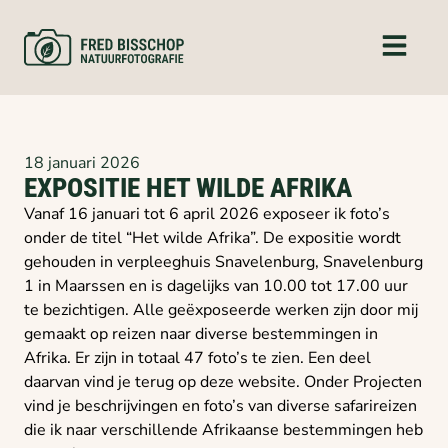
18 januari 2026
EXPOSITIE HET WILDE AFRIKA
Vanaf 16 januari tot 6 april 2026 exposeer ik foto’s
onder de titel “Het wilde Afrika”. De expositie wordt
gehouden in verpleeghuis Snavelenburg, Snavelenburg
1 in Maarssen en is dagelijks van 10.00 tot 17.00 uur
te bezichtigen. Alle geëxposeerde werken zijn door mij
gemaakt op reizen naar diverse bestemmingen in
Afrika. Er zijn in totaal 47 foto’s te zien. Een deel
daarvan vind je terug op deze website. Onder Projecten
vind je beschrijvingen en foto’s van diverse safarireizen
die ik naar verschillende Afrikaanse bestemmingen heb