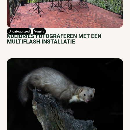
Uncategorized
Vogels
KOLIBRIES FOTOGRAFEREN MET EEN
MULTIFLASH INSTALLATIE