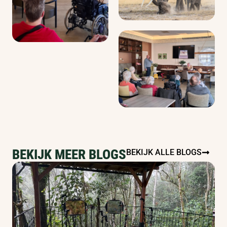
BEKIJK MEER BLOGS
BEKIJK ALLE BLOGS