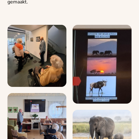
gemaakt.