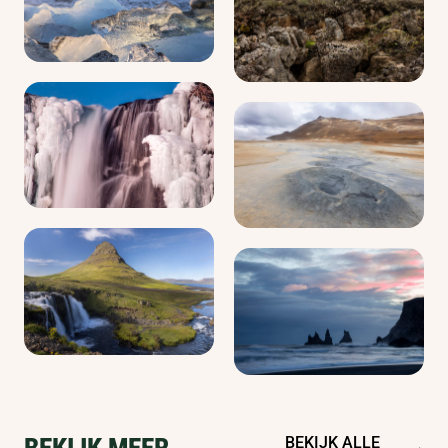
BEKIJK ALLE