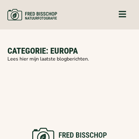
CATEGORIE: EUROPA
Lees hier mijn laatste blogberichten.