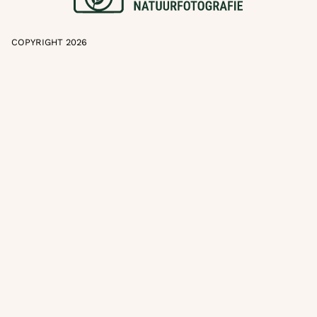
COPYRIGHT 2026